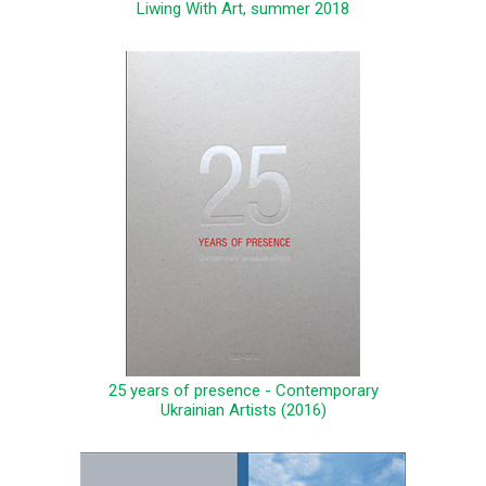
Liwing With Art, summer 2018
25 years of presence - Contemporary
Ukrainian Artists (2016)