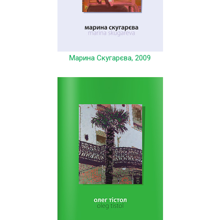
Марина Скугарєва, 2009