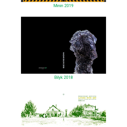
Minin 2019
Bilyk 2018