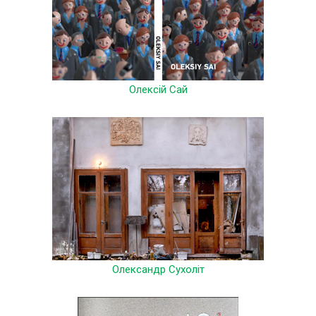
Олексій Сай
Олександр Сухоліт