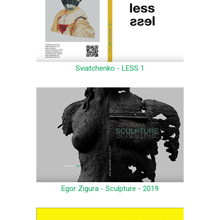
Sviatchenko - LESS 1
Egor Zigura - Sculpture - 2019