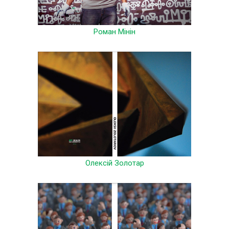
Роман Мінін
Олексій Золотар