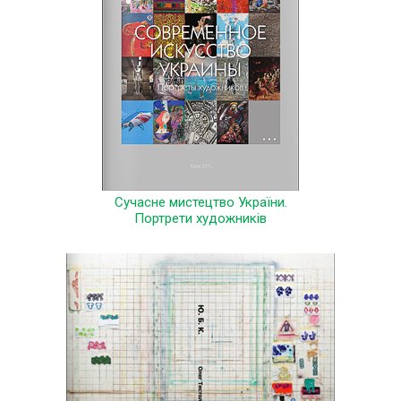
Сучасне мистецтво України.
Портрети художників