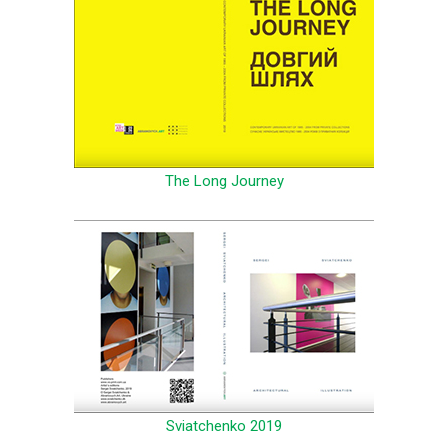
The Long Journey
Sviatchenko 2019