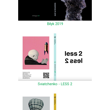
Bilyk 2019
Sviatchenko - LESS 2