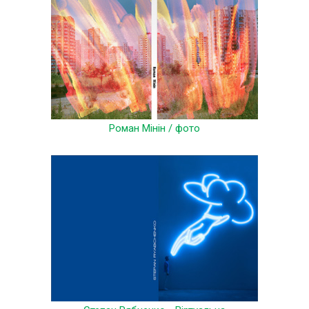
Роман Мінін / фото