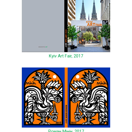
Kyiv Art Fair, 2017
Роман Мінін, 2017