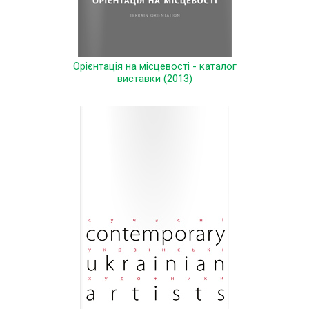
Орієнтація на місцевості - каталог
виставки (2013)