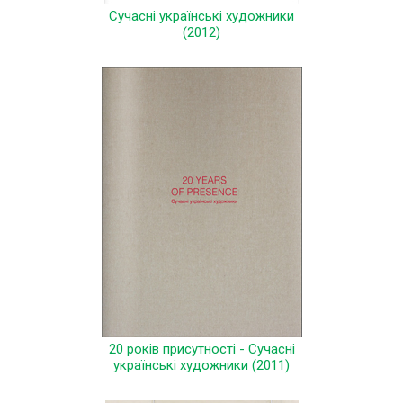
Сучасні українські художники
(2012)
20 років присутності - Сучасні
українські художники (2011)