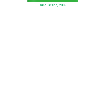
Олег Тістол, 2009