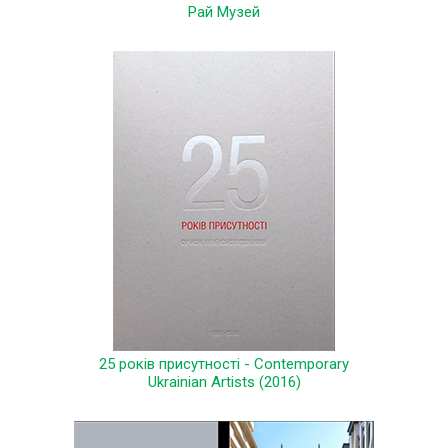
Рай Музей
25 років присутності - Contemporary
Ukrainian Artists (2016)