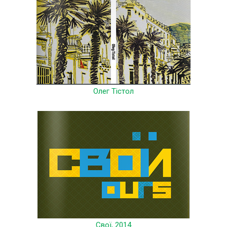
Олег Тістол
Свої, 2014