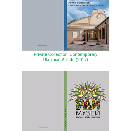
Private Collection. Contemporary
Ukrainian Artists (2017)