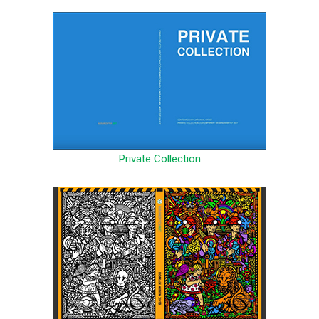
Private Collection