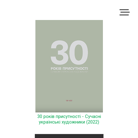
30 років присутності - Сучасні
українські художники (2022)