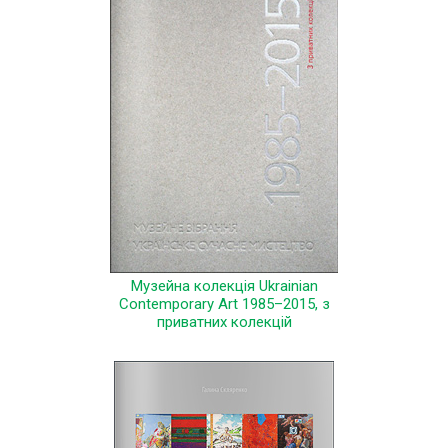
Музейна колекція Ukrainian
Contemporary Art 1985–2015, з
приватних колекцій