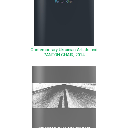
Contemporary Ukrainian Artists and
PANTON CHAIR, 2014