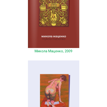
Микола Маценко, 2009