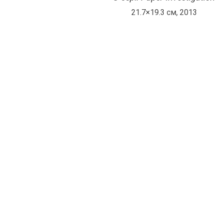
21.7×19.3 см, 2013