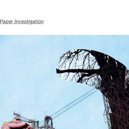
Paper Investigation